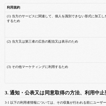
利用規約
(1) 当方のサービスに関連して、個人を識別できない形式に加工
するため
(2) 当方又は第三者の広告の配信又は表示のため
(3) その他マーケティングに利用するため
3. 通知・公表又は同意取得の方法、利用中
3-1 以下の利用者情報については、その収集が行われる前にユーザ